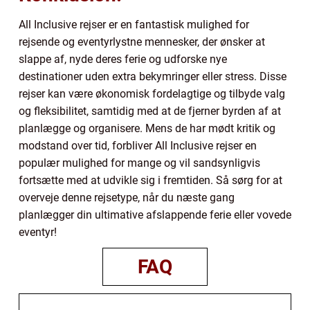
All Inclusive rejser er en fantastisk mulighed for
rejsende og eventyrlystne mennesker, der ønsker at
slappe af, nyde deres ferie og udforske nye
destinationer uden extra bekymringer eller stress. Disse
rejser kan være økonomisk fordelagtige og tilbyde valg
og fleksibilitet, samtidig med at de fjerner byrden af at
planlægge og organisere. Mens de har mødt kritik og
modstand over tid, forbliver All Inclusive rejser en
populær mulighed for mange og vil sandsynligvis
fortsætte med at udvikle sig i fremtiden. Så sørg for at
overveje denne rejsetype, når du næste gang
planlægger din ultimative afslappende ferie eller vovede
eventyr!
FAQ