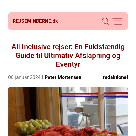
REJSEMINDERNE.
dk
All Inclusive rejser: En Fuldstændig
Guide til Ultimativ Afslapning og
Eventyr
08 januar 2024
Peter Mortensen
redaktionel