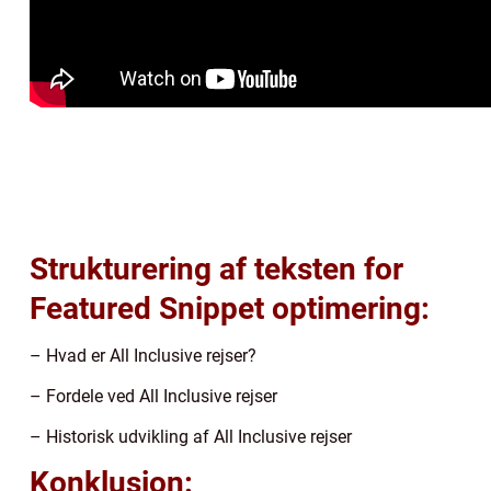
Strukturering af teksten for
Featured Snippet optimering:
– Hvad er All Inclusive rejser?
– Fordele ved All Inclusive rejser
– Historisk udvikling af All Inclusive rejser
Konklusion: