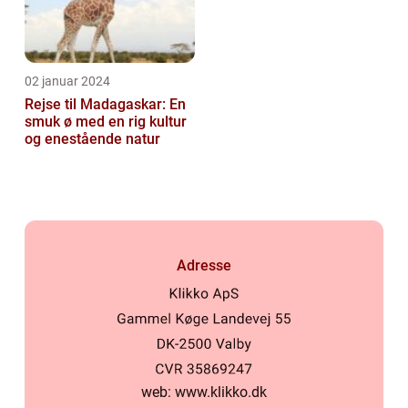
02 januar 2024
Rejse til Madagaskar: En
smuk ø med en rig kultur
og enestående natur
Adresse
web:
www.klikko.dk