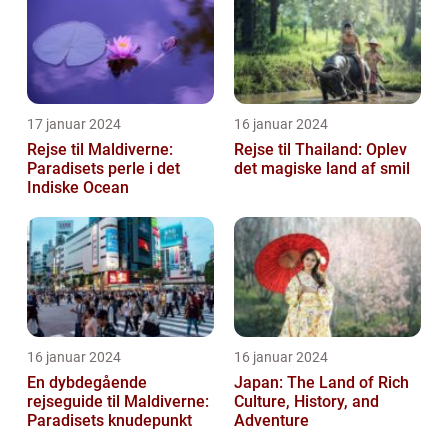
17 januar 2024
16 januar 2024
Rejse til Maldiverne:
Rejse til Thailand: Oplev
Paradisets perle i det
det magiske land af smil
Indiske Ocean
16 januar 2024
16 januar 2024
En dybdegående
Japan: The Land of Rich
rejseguide til Maldiverne:
Culture, History, and
Paradisets knudepunkt
Adventure