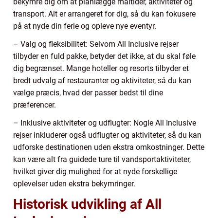
bekymre dig om at planlægge måltider, aktiviteter og
transport. Alt er arrangeret for dig, så du kan fokusere
på at nyde din ferie og opleve nye eventyr.
– Valg og fleksibilitet: Selvom All Inclusive rejser
tilbyder en fuld pakke, betyder det ikke, at du skal føle
dig begrænset. Mange hoteller og resorts tilbyder et
bredt udvalg af restauranter og aktiviteter, så du kan
vælge præcis, hvad der passer bedst til dine
præferencer.
– Inklusive aktiviteter og udflugter: Nogle All Inclusive
rejser inkluderer også udflugter og aktiviteter, så du kan
udforske destinationen uden ekstra omkostninger. Dette
kan være alt fra guidede ture til vandsportaktiviteter,
hvilket giver dig mulighed for at nyde forskellige
oplevelser uden ekstra bekymringer.
Historisk udvikling af All