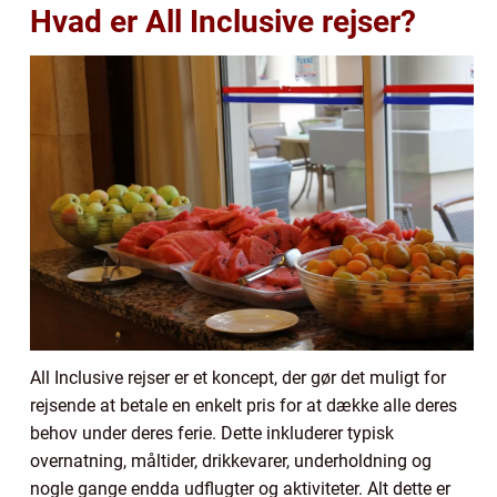
Hvad er All Inclusive rejser?
All Inclusive rejser er et koncept, der gør det muligt for
rejsende at betale en enkelt pris for at dække alle deres
behov under deres ferie. Dette inkluderer typisk
overnatning, måltider, drikkevarer, underholdning og
nogle gange endda udflugter og aktiviteter. Alt dette er