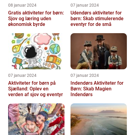
08 januar 2024
07 januar 2024
Gratis aktiviteter for børn:
Udendørs aktiviteter for
Sjov og læring uden
børn: Skab stimulerende
økonomisk byrde
eventyr for de små
07 januar 2024
07 januar 2024
Aktiviteter for børn på
Indendørs Aktiviteter for
Sjælland: Oplev en
Børn: Skab Magien
verden af sjov og eventyr
Indendørs