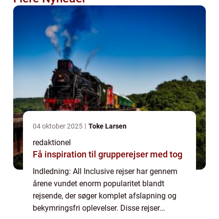
04 oktober 2025
Toke Larsen
redaktionel
Få inspiration til grupperejser med tog
Indledning: All Inclusive rejser har gennem
årene vundet enorm popularitet blandt
rejsende, der søger komplet afslapning og
bekymringsfri oplevelser. Disse rejser