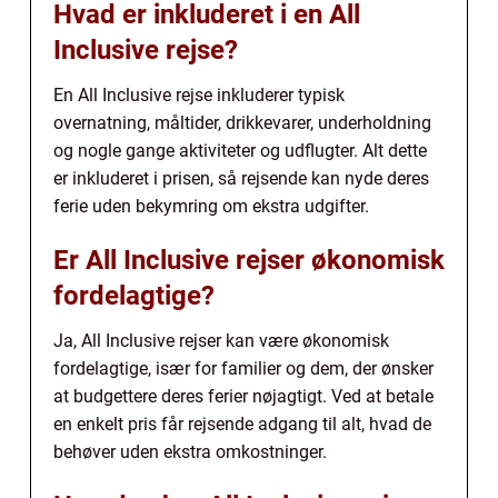
Hvad er inkluderet i en All
Inclusive rejse?
En All Inclusive rejse inkluderer typisk
overnatning, måltider, drikkevarer, underholdning
og nogle gange aktiviteter og udflugter. Alt dette
er inkluderet i prisen, så rejsende kan nyde deres
ferie uden bekymring om ekstra udgifter.
Er All Inclusive rejser økonomisk
fordelagtige?
Ja, All Inclusive rejser kan være økonomisk
fordelagtige, især for familier og dem, der ønsker
at budgettere deres ferier nøjagtigt. Ved at betale
en enkelt pris får rejsende adgang til alt, hvad de
behøver uden ekstra omkostninger.