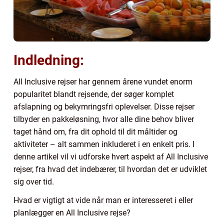
Indledning:
All Inclusive rejser har gennem årene vundet enorm
popularitet blandt rejsende, der søger komplet
afslapning og bekymringsfri oplevelser. Disse rejser
tilbyder en pakkeløsning, hvor alle dine behov bliver
taget hånd om, fra dit ophold til dit måltider og
aktiviteter – alt sammen inkluderet i en enkelt pris. I
denne artikel vil vi udforske hvert aspekt af All Inclusive
rejser, fra hvad det indebærer, til hvordan det er udviklet
sig over tid.
Hvad er vigtigt at vide når man er interesseret i eller
planlægger en All Inclusive rejse?