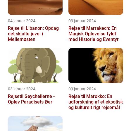
04 januar 2024
03 januar 2024
Rejse til Libanon: Opdag
Rejse til Marrakech: En
det skjulte juvel i
Magisk Oplevelse fyldt
Mellemøsten
med Historie og Eventyr
03 januar 2024
03 januar 2024
Rejsetil Seychellerne -
Rejse til Marokko: En
Oplev Paradisets Øer
udforskning af et eksotisk
og kulturelt rigt rejsemål