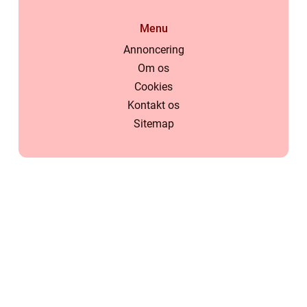
Menu
Annoncering
Om os
Cookies
Kontakt os
Sitemap