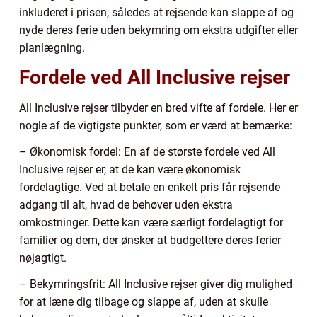
inkluderet i prisen, således at rejsende kan slappe af og
nyde deres ferie uden bekymring om ekstra udgifter eller
planlægning.
Fordele ved All Inclusive rejser
All Inclusive rejser tilbyder en bred vifte af fordele. Her er
nogle af de vigtigste punkter, som er værd at bemærke:
– Økonomisk fordel: En af de største fordele ved All
Inclusive rejser er, at de kan være økonomisk
fordelagtige. Ved at betale en enkelt pris får rejsende
adgang til alt, hvad de behøver uden ekstra
omkostninger. Dette kan være særligt fordelagtigt for
familier og dem, der ønsker at budgettere deres ferier
nøjagtigt.
– Bekymringsfrit: All Inclusive rejser giver dig mulighed
for at læne dig tilbage og slappe af, uden at skulle